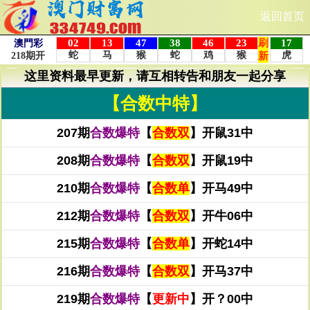
返回首页
这里资料最早更新，请互相转告和朋友一起分享
【合数中特】
207期
合数爆特
【
合数双
】开鼠31中
208期
合数爆特
【
合数双
】开鼠19中
210期
合数爆特
【
合数单
】开马49中
212期
合数爆特
【
合数双
】开牛06中
215期
合数爆特
【
合数单
】开蛇14中
216期
合数爆特
【
合数双
】开马37中
219期
合数爆特
【
更新中
】开？00中