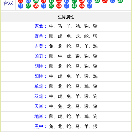
02
04
06
08
11
13
15
17
19
20
22
24
26
28
合双
31
33
35
37
39
40
42
44
46
48
生肖属性
家禽：
牛、马、羊、鸡、狗、猪
野兽：
鼠、虎、兔、龙、蛇、猴
吉美：
兔、龙、蛇、马、羊、鸡
凶丑：
鼠、牛、虎、猴、狗、猪
阴性：
鼠、龙、蛇、马、狗、猪
阳性：
牛、虎、兔、羊、猴、鸡
单笔：
鼠、龙、蛇、马、鸡、猪
双笔：
牛、虎、兔、羊、猴、狗
天肖：
牛、兔、龙、马、猴、猪
地肖：
鼠、虎、蛇、羊、鸡、狗
黑中：
兔、龙、蛇、马、羊、猴