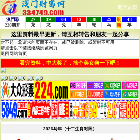
返回首页
这里资料最早更新，请互相转告和朋友一起分享
对不起，您请求的页面不存在、或已被删除、或暂时不可用
请点击以下链接继续浏览网页
返回网站首页
看完资料，中大奖了，搞个美女爽一下吧！
2026马年（十二生肖对照）