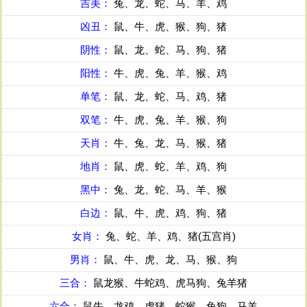
吉美：
兔、龙、蛇、马、羊、鸡
凶丑：
鼠、牛、虎、猴、狗、猪
阴性：
鼠、龙、蛇、马、狗、猪
阳性：
牛、虎、兔、羊、猴、鸡
单笔：
鼠、龙、蛇、马、鸡、猪
双笔：
牛、虎、兔、羊、猴、狗
天肖：
牛、兔、龙、马、猴、猪
地肖：
鼠、虎、蛇、羊、鸡、狗
黑中：
兔、龙、蛇、马、羊、猴
白边：
鼠、牛、虎、鸡、狗、猪
女肖：
兔、蛇、羊、鸡、猪(五宫肖)
男肖：
鼠、牛、虎、龙、马、猴、狗
三合：
鼠龙猴、牛蛇鸡、虎马狗、兔羊猪
六合：
鼠牛、龙鸡、虎猪、蛇猴、兔狗、马羊